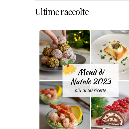
Ultime raccolte