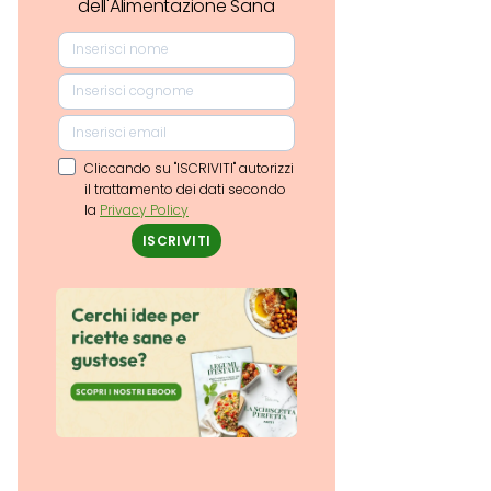
dell'Alimentazione Sana
Cliccando su "ISCRIVITI" autorizzi
il trattamento dei dati secondo
la
Privacy Policy
ISCRIVITI