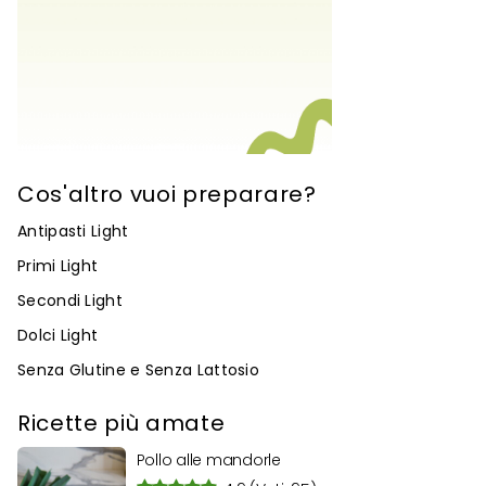
Cos'altro vuoi preparare?
Antipasti Light
Primi Light
Secondi Light
Dolci Light
Senza Glutine e Senza Lattosio
Ricette più amate
Pollo alle mandorle