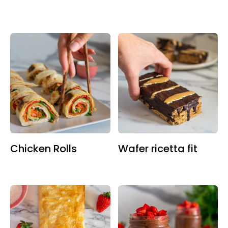
Chicken Rolls
Wafer ricetta fit