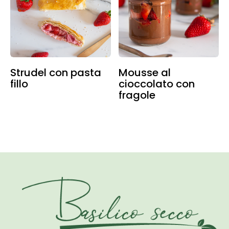
Strudel con pasta
Mousse al
fillo
cioccolato con
fragole