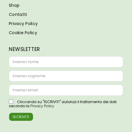
Shop
Contatti
Privacy Policy
Cookie Policy
NEWSLETTER
Cliccando su "ISCRIVITI" autorizzi il trattamento dei dati
secondo la
Privacy Policy