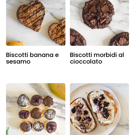
Biscotti banana e
Biscotti morbidi al
sesamo
cioccolato