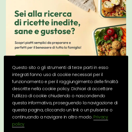
Questo sito o gli strumenti di terze parti in esso
integrati fanno uso di cookie necessari per il
funzionamento e per il raggiungimento delle finalità
descritte nella cookie policy. Dichiari di accettare
l’utilizzo di cookie chiudendo o nascondendo
questa informativa, proseguendo la navigazione di
questa pagina, cliccando un link o un pulsante o
continuando a navigare in altro modo.
Privacy
policy