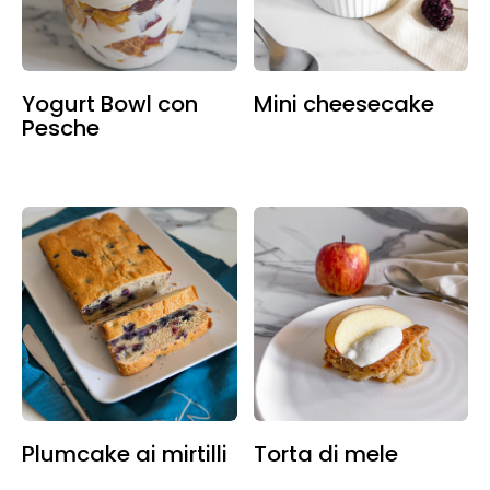
Yogurt Bowl con
Mini cheesecake
Pesche
Plumcake ai mirtilli
Torta di mele