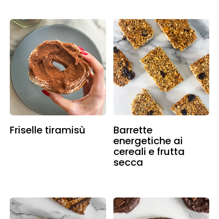
Friselle tiramisù
Barrette
energetiche ai
cereali e frutta
secca