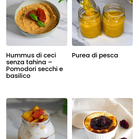
Hummus di ceci
Purea di pesca
senza tahina –
Pomodori secchi e
basilico