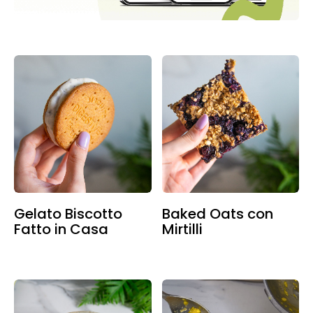
Gelato Biscotto
Baked Oats con
Fatto in Casa
Mirtilli