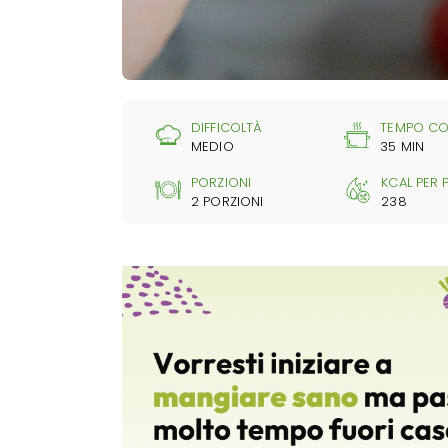
DIFFICOLTÀ
TEMPO CO
MEDIO
35 MIN
PORZIONI
KCAL PER
2 PORZIONI
238