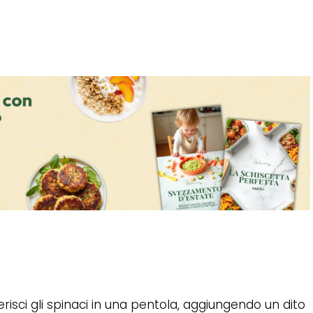
erisci gli spinaci in una pentola, aggiungendo un dito