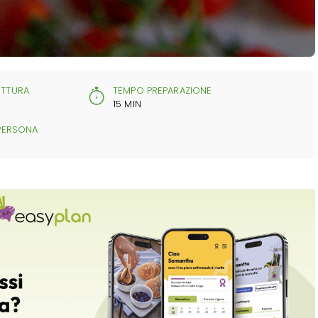
TTURA
TEMPO PREPARAZIONE
15 MIN
 PERSONA