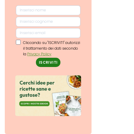
Cliccando su "ISCRIVITI" autorizzi
il trattamento dei dati secondo
la
Privacy Policy
ISCRIVITI