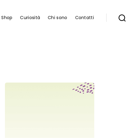
Shop
Curiosità
Chi sono
Contatti