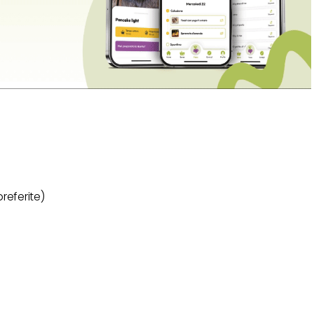
preferite)