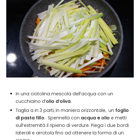
In una ciotolina mescola dell’acqua con un
cucchiaino d’
olio d’oliva
.
Taglia a in 3 parti, in maniera orizzontale, un
foglio
di pasta fillo
. Spennella con
acqua e olio
e metti
sull’estremità il ripieno di verdure. Piega i due bordi
laterali e arrotola fino ad ottenere la forma di un