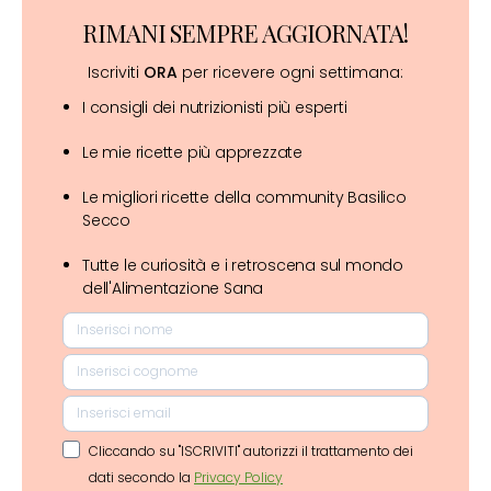
RIMANI SEMPRE AGGIORNATA!
Iscriviti
ORA
per ricevere ogni settimana:
I consigli dei nutrizionisti più esperti
Le mie ricette più apprezzate
Le migliori ricette della community Basilico
Secco
Tutte le curiosità e i retroscena sul mondo
dell'Alimentazione Sana
Cliccando su "ISCRIVITI" autorizzi il trattamento dei
dati secondo la
Privacy Policy