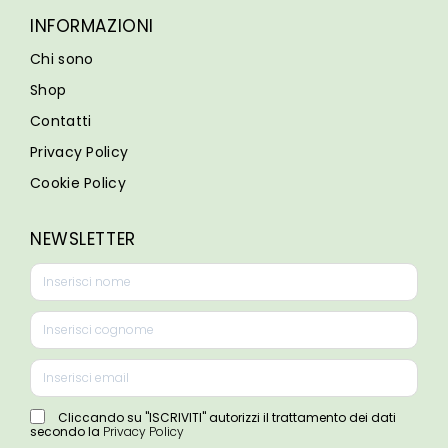
INFORMAZIONI
Chi sono
Shop
Contatti
Privacy Policy
Cookie Policy
NEWSLETTER
Cliccando su "ISCRIVITI" autorizzi il trattamento dei dati
secondo la
Privacy Policy