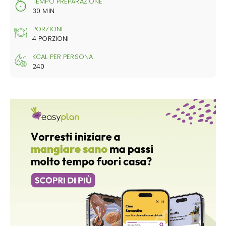
TEMPO PREPARAZIONE
30 MIN
PORZIONI
4 PORZIONI
KCAL PER PERSONA
240