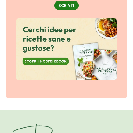
ISCRIVITI