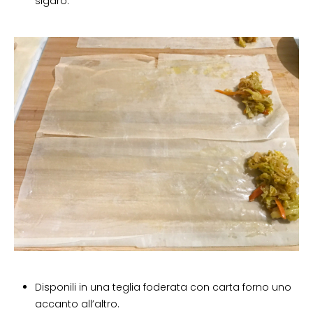
sigaro.
Disponili in una teglia foderata con carta forno uno
accanto all’altro.