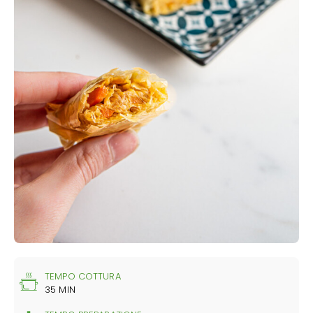
TEMPO COTTURA
35 MIN