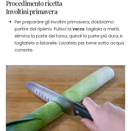
Procedimento ricetta
Involtini primavera
Per preparare gli involtini primavera, dobbiamo
partire dal ripieno. Pulisci la
verza
: tagliala a metà,
elimina la parte del torso, quindi la parte più dura, e
tagliatela a listarelle. Lavatela per bene sotto acqua
corrente.