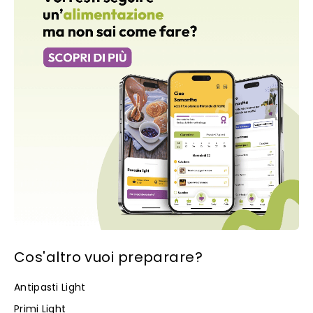
Cos'altro vuoi preparare?
Antipasti Light
Primi Light