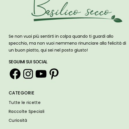
Se non vuoi più sentirti in colpa quando ti guardi allo
specchio, ma non vuoi nemmeno rinunciare alla felicità di
un buon piatto, qui sei nel posto giusto!
SEGUIMI SUI SOCIAL
Facebook
Instagram
YouTube
Pinterest
CATEGORIE
Tutte le ricette
Raccolte Speciali
Curiosità