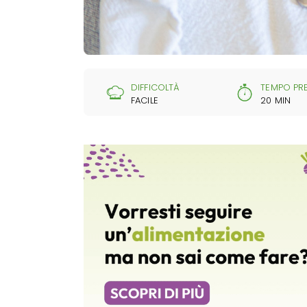
DIFFICOLTÀ
TEMPO PR
FACILE
20 MIN