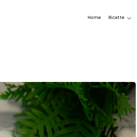
Home
Ricette