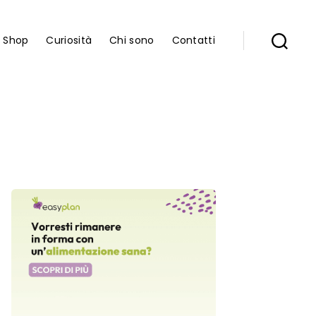
Shop
Curiosità
Chi sono
Contatti