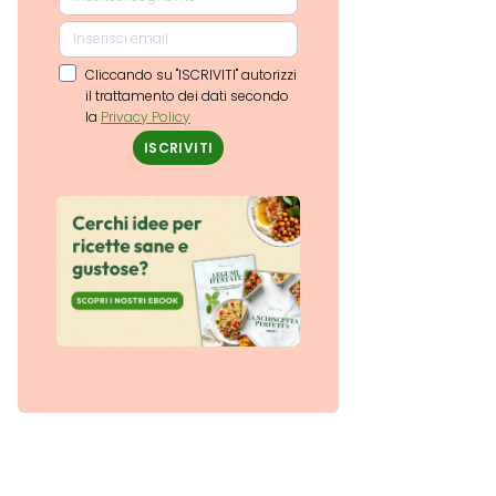
Cliccando su "ISCRIVITI" autorizzi
il trattamento dei dati secondo
la
Privacy Policy
ISCRIVITI