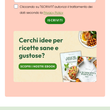
Cliccando su "ISCRIVITI" autorizzi il trattamento dei
dati secondo la
Privacy Policy
ISCRIVITI