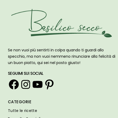
Se non vuoi più sentirti in colpa quando ti guardi allo
specchio, ma non vuoi nemmeno rinunciare alla felicità di
un buon piatto, qui sei nel posto giusto!
SEGUIMI SUI SOCIAL
Facebook
Instagram
YouTube
Pinterest
CATEGORIE
Tutte le ricette