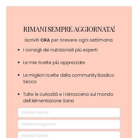
RIMANI SEMPRE AGGIORNATA!
Iscriviti
ORA
per ricevere ogni settimana:
I consigli dei nutrizionisti più esperti
Le mie ricette più apprezzate
Le migliori ricette della community Basilico
Secco
Tutte le curiosità e i retroscena sul mondo
dell'Alimentazione Sana