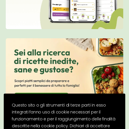
Questo sito o gli strumenti di terze parti in esso
integrati fanno uso di cookie necessari per il
funzionamento e per il raggiungimento delle finalità
descritte nella cookie policy. Dichiari di accettare