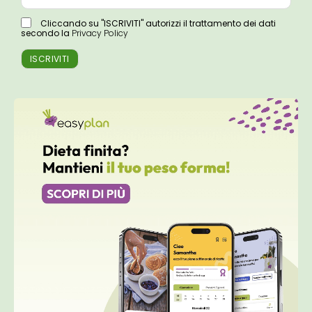
Cliccando su "ISCRIVITI" autorizzi il trattamento dei dati
secondo la
Privacy Policy