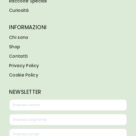
Raccolte Speciali
Curiosità
INFORMAZIONI
Chi sono
Shop
Contatti
Privacy Policy
Cookie Policy
NEWSLETTER