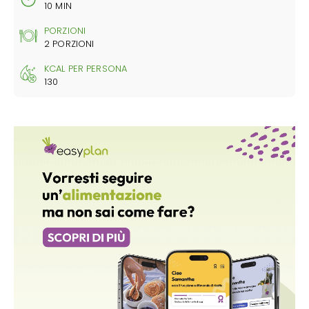
10 MIN
PORZIONI
2 PORZIONI
KCAL PER PERSONA
130