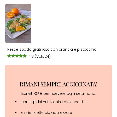
Pesce spada gratinato con arancia e pistacchio
4.8
(Voti: 24)
RIMANI SEMPRE AGGIORNATA!
Iscriviti
ORA
per ricevere ogni settimana:
I consigli dei nutrizionisti più esperti
Le mie ricette più apprezzate