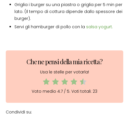
Griglia i burger su una piastra o griglia per 5 min per
lato. (Il tempo di cottura dipende dallo spessore dei
burger).
Servi gli hamburger di pollo con la
salsa yogurt.
Che ne pensi della mia ricetta?
Usa le stelle per votarla!
Voto medio
4.7
/ 5. Voti totali:
23
Condividi su: