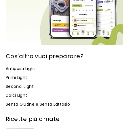
Cos'altro vuoi preparare?
Antipasti Light
Primi Light
Secondi Light
Dolci Light
Senza Glutine e Senza Lattosio
Ricette più amate