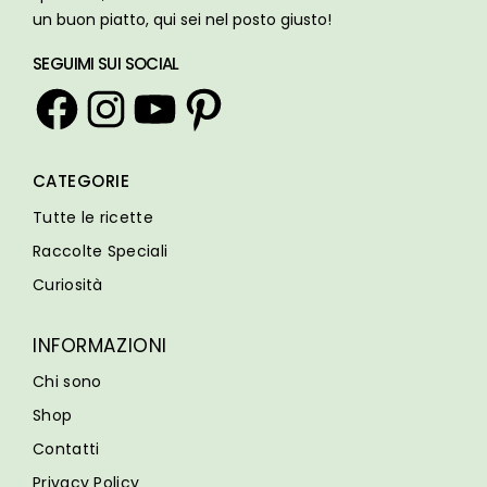
un buon piatto, qui sei nel posto giusto!
SEGUIMI SUI SOCIAL
Facebook
Instagram
YouTube
Pinterest
CATEGORIE
Tutte le ricette
Raccolte Speciali
Curiosità
INFORMAZIONI
Chi sono
Shop
Contatti
Privacy Policy