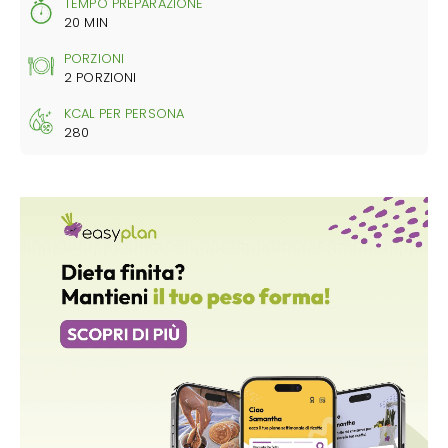
TEMPO PREPARAZIONE
20 MIN
PORZIONI
2 PORZIONI
KCAL PER PERSONA
280