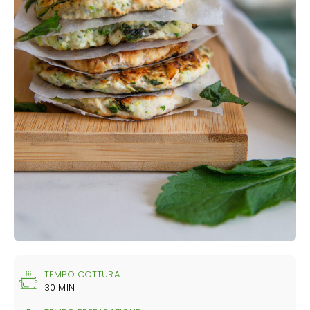
TEMPO COTTURA
30 MIN