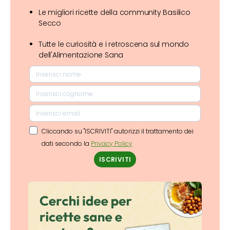
Le migliori ricette della community Basilico
Secco
Tutte le curiosità e i retroscena sul mondo
dell'Alimentazione Sana
Cliccando su "ISCRIVITI" autorizzi il trattamento dei
dati secondo la
Privacy Policy
ISCRIVITI