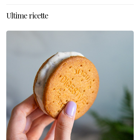
Ultime ricette