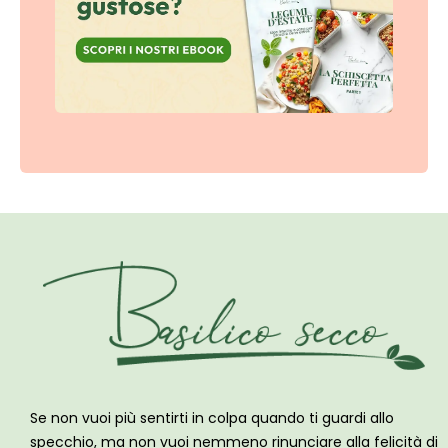
Se non vuoi più sentirti in colpa quando ti guardi allo
specchio, ma non vuoi nemmeno rinunciare alla felicità di