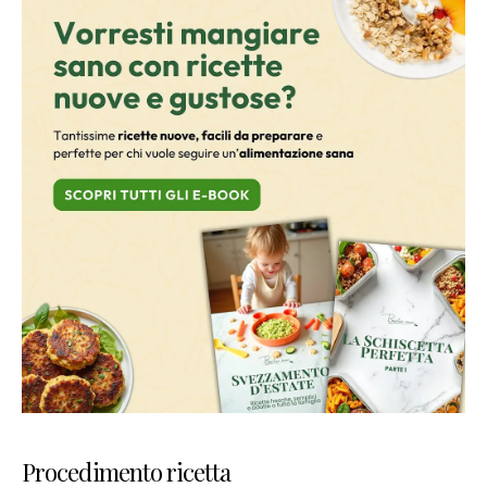
Procedimento ricetta