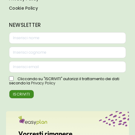
Cookie Policy
NEWSLETTER
Cliccando su "ISCRIVITI" autorizzi il trattamento dei dati
secondo la
Privacy Policy