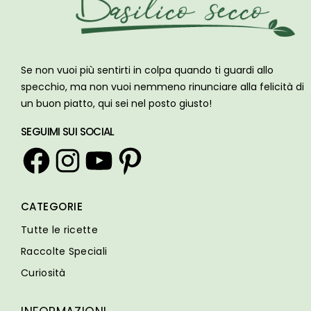
Se non vuoi più sentirti in colpa quando ti guardi allo
specchio, ma non vuoi nemmeno rinunciare alla felicità di
un buon piatto, qui sei nel posto giusto!
SEGUIMI SUI SOCIAL
Facebook
Instagram
YouTube
Pinterest
CATEGORIE
Tutte le ricette
Raccolte Speciali
Curiosità