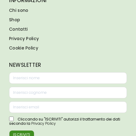
INFORMAZIONI
Chi sono
Shop
Contatti
Privacy Policy
Cookie Policy
NEWSLETTER
Cliccando su "ISCRIVITI" autorizzi il trattamento dei dati
secondo la
Privacy Policy