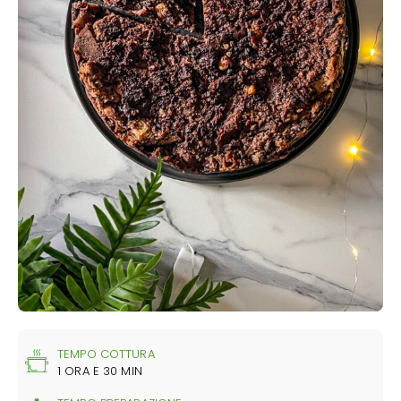
TEMPO COTTURA
1 ORA E 30 MIN