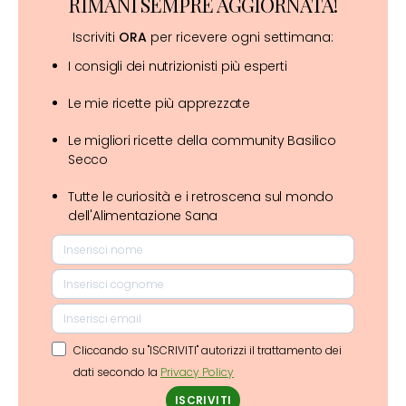
RIMANI SEMPRE AGGIORNATA!
Iscriviti
ORA
per ricevere ogni settimana:
I consigli dei nutrizionisti più esperti
Le mie ricette più apprezzate
Le migliori ricette della community Basilico
Secco
Tutte le curiosità e i retroscena sul mondo
dell'Alimentazione Sana
Cliccando su "ISCRIVITI" autorizzi il trattamento dei
dati secondo la
Privacy Policy
ISCRIVITI