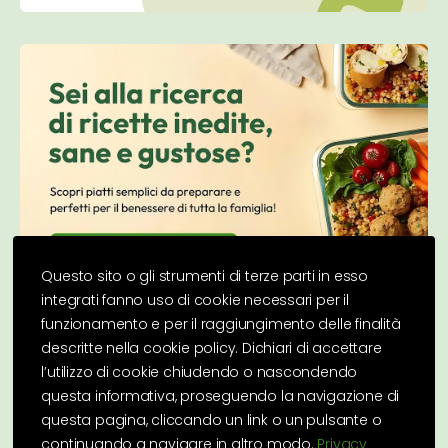
Questo sito o gli strumenti di terze parti in esso
integrati fanno uso di cookie necessari per il
funzionamento e per il raggiungimento delle finalità
descritte nella cookie policy. Dichiari di accettare
l’utilizzo di cookie chiudendo o nascondendo
questa informativa, proseguendo la navigazione di
questa pagina, cliccando un link o un pulsante o
continuando a navigare in altro modo.
Privacy