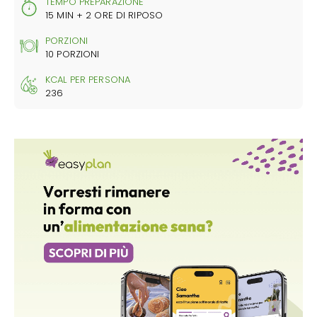
TEMPO PREPARAZIONE
15 MIN + 2 ORE DI RIPOSO
PORZIONI
10 PORZIONI
KCAL PER PERSONA
236