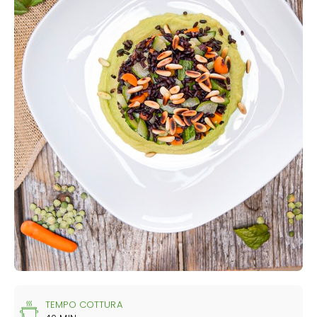
TEMPO COTTURA