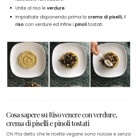
Unite al riso le
verdure.
Impiattate disponendo prima la
crema di piselli,
il
riso
con verdure ed infine i
pinoli
tostati.
Cosa sapere su Riso venere con verdure,
crema di piselli e pinoli tostati
Chi l’ha detto che le ricette vegane sono noiose e senza