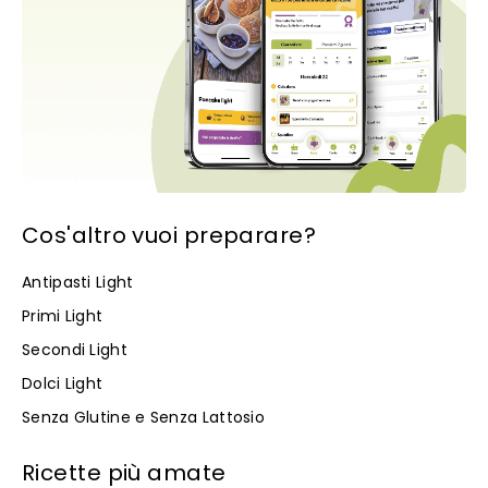
Cos'altro vuoi preparare?
Antipasti Light
Primi Light
Secondi Light
Dolci Light
Senza Glutine e Senza Lattosio
Ricette più amate