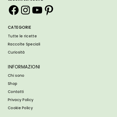
Facebook
Instagram
YouTube
Pinterest
CATEGORIE
Tutte le ricette
Raccolte Speciali
Curiosità
INFORMAZIONI
Chi sono
Shop
Contatti
Privacy Policy
Cookie Policy