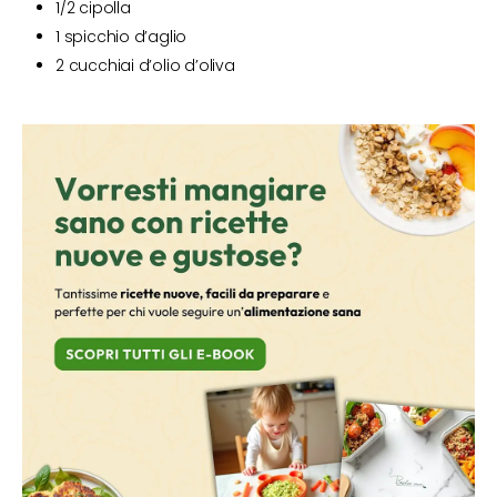
1/2 cipolla
1 spicchio d’aglio
2 cucchiai d’olio d’oliva