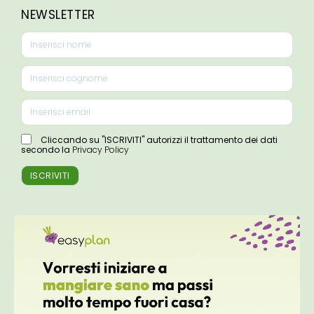
NEWSLETTER
Cliccando su "ISCRIVITI" autorizzi il trattamento dei dati
secondo la
Privacy Policy