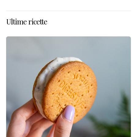
Ultime ricette