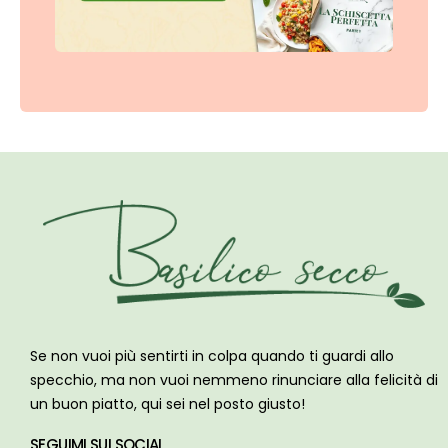
Se non vuoi più sentirti in colpa quando ti guardi allo
specchio, ma non vuoi nemmeno rinunciare alla felicità di
un buon piatto, qui sei nel posto giusto!
SEGUIMI SUI SOCIAL