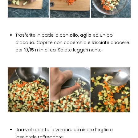
Trasferite in padella con
olio, aglio
ed un po’
d’acqua. Coprite con coperchio e lasciate cuocere
per 10/15 min circa. Salate leggermente.
Una volta cotte le verdure eliminate
l’aglio
e
lasciatele raffreddare.