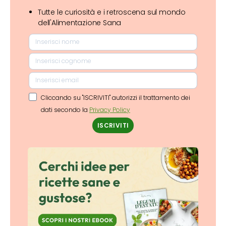
Tutte le curiosità e i retroscena sul mondo
dell'Alimentazione Sana
Cliccando su "ISCRIVITI" autorizzi il trattamento dei
dati secondo la
Privacy Policy
ISCRIVITI