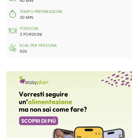
40 MIN
TEMPO PREPARAZIONE
30 MIN
PORZIONI
2 PORZIONI
KCAL PER PERSONA
500