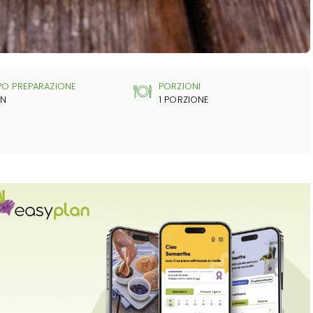
PO PREPARAZIONE
PORZIONI
IN
1 PORZIONE