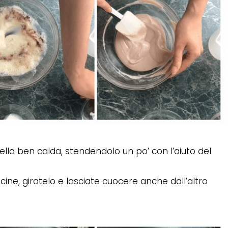
la ben calda, stendendolo un po’ con l’aiuto del
cine, giratelo e lasciate cuocere anche dall’altro