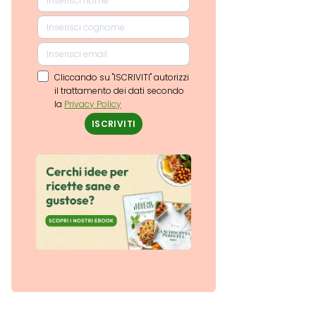
Cliccando su "ISCRIVITI" autorizzi
il trattamento dei dati secondo
la
Privacy Policy
ISCRIVITI