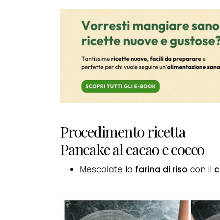
Procedimento ricetta
Pancake al cacao e cocco
Mescolate la
farina di riso
con il
c