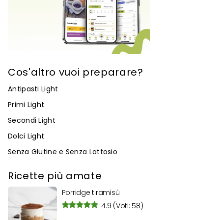
Cos'altro vuoi preparare?
Antipasti Light
Primi Light
Secondi Light
Dolci Light
Senza Glutine e Senza Lattosio
Ricette più amate
Porridge tiramisù
4.9
(Voti: 58)