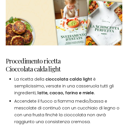
Procedimento ricetta
Cioccolata calda light
La ricetta della
cioccolata calda light
è
semplicissimo, versate in una casseruola tutti gli
ingredienti,
latte, cacao, farina e miele.
Accendete il fuoco a fiamma medio/bassa e
mescolate di continuò con un cucchiaio di legno o
con una frusta finché la cioccolata non avrà
raggiunto una consistenza cremosa.