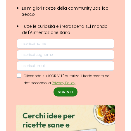
Le migliori ricette della community Basilico
Secco
Tutte le curiosità e i retroscena sul mondo
dell'Alimentazione Sana
Cliccando su "ISCRIVITI" autorizzi il trattamento dei
dati secondo la
Privacy Policy
ISCRIVITI