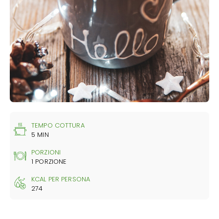
TEMPO COTTURA
5 MIN
PORZIONI
1 PORZIONE
KCAL PER PERSONA
274