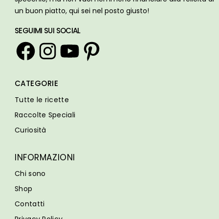
un buon piatto, qui sei nel posto giusto!
SEGUIMI SUI SOCIAL
Facebook
Instagram
YouTube
Pinterest
CATEGORIE
Tutte le ricette
Raccolte Speciali
Curiosità
INFORMAZIONI
Chi sono
Shop
Contatti