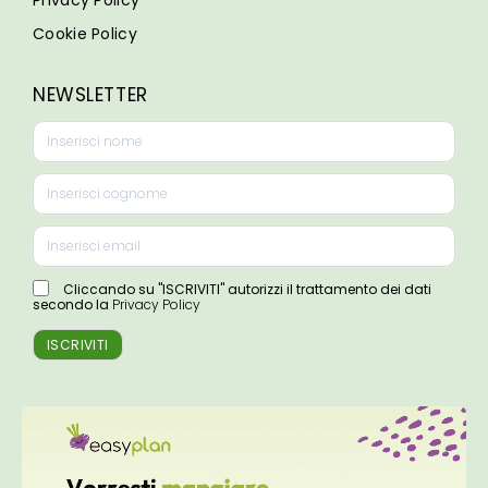
Privacy Policy
Cookie Policy
NEWSLETTER
Cliccando su "ISCRIVITI" autorizzi il trattamento dei dati
secondo la
Privacy Policy