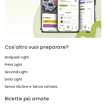
Cos'altro vuoi preparare?
Antipasti Light
Primi Light
Secondi Light
Dolci Light
Senza Glutine e Senza Lattosio
Ricette più amate