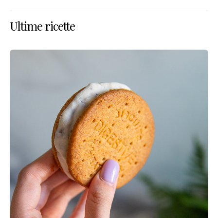
Ultime ricette