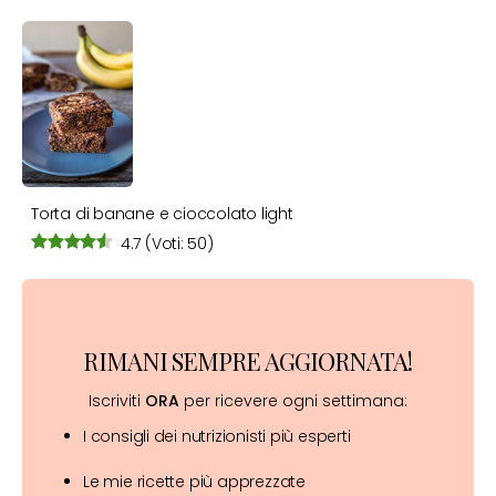
Torta di banane e cioccolato light
4.7
(Voti: 50)
RIMANI SEMPRE AGGIORNATA!
Iscriviti
ORA
per ricevere ogni settimana:
I consigli dei nutrizionisti più esperti
Le mie ricette più apprezzate