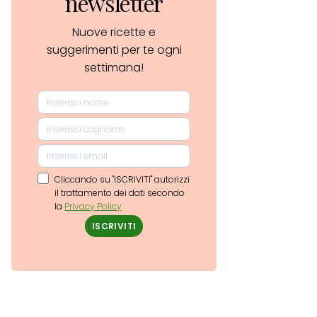
newsletter
Nuove ricette e
suggerimenti per te ogni
settimana!
Cliccando su "ISCRIVITI" autorizzi
il trattamento dei dati secondo
la
Privacy Policy
ISCRIVITI