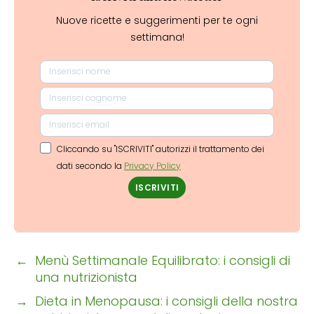
Nuove ricette e suggerimenti per te ogni
settimana!
Cliccando su "ISCRIVITI" autorizzi il trattamento dei
dati secondo la
Privacy Policy
ISCRIVITI
←
Menù Settimanale Equilibrato: i consigli di
una nutrizionista
→
Dieta in Menopausa: i consigli della nostra