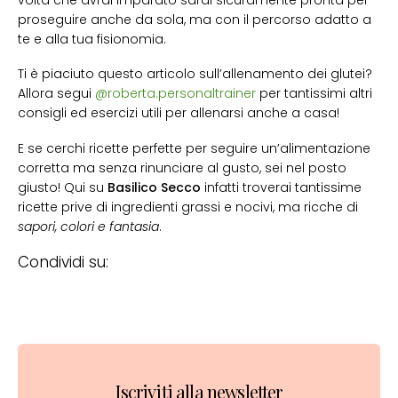
proseguire anche da sola, ma con il percorso adatto a
te e alla tua fisionomia.
Ti è piaciuto questo articolo sull’allenamento dei glutei?
Allora segui
@roberta.personaltrainer
per tantissimi altri
consigli ed esercizi utili per allenarsi anche a casa!
E se cerchi ricette perfette per seguire un’alimentazione
corretta ma senza rinunciare al gusto, sei nel posto
giusto! Qui su
Basilico Secco
infatti troverai tantissime
ricette prive di ingredienti grassi e nocivi, ma ricche di
sapori, colori e fantasia
.
Condividi su:
Iscriviti alla newsletter