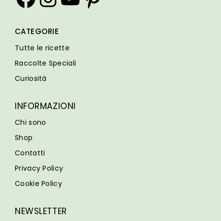
CATEGORIE
Tutte le ricette
Raccolte Speciali
Curiosità
INFORMAZIONI
Chi sono
Shop
Contatti
Privacy Policy
Cookie Policy
NEWSLETTER