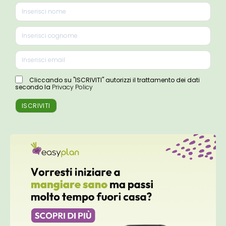
Cliccando su "ISCRIVITI" autorizzi il trattamento dei dati
secondo la
Privacy Policy