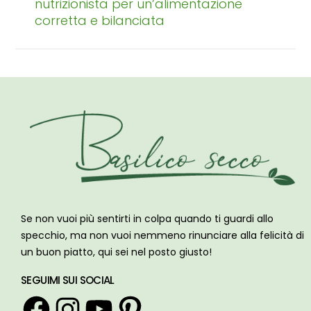
nutrizionista per un’alimentazione
corretta e bilanciata
Se non vuoi più sentirti in colpa quando ti guardi allo
specchio, ma non vuoi nemmeno rinunciare alla felicità di
un buon piatto, qui sei nel posto giusto!
SEGUIMI SUI SOCIAL
Facebook
Instagram
YouTube
Pinterest