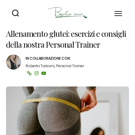
Basilico
Secco
Allenamento glutei: esercizi e consigli
della nostra Personal Trainer
IN COLLABORAZIONE CON:
,
Roberta Taricani
Personal Trainer